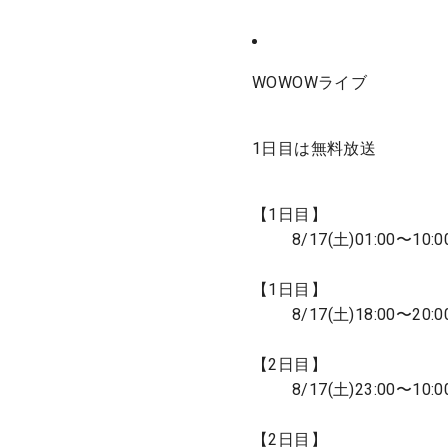
WOWOWライブ
1日目は無料放送
【1日目】
8/17(土)01:00〜10:0
【1日目】
8/17(土)18:00〜20:0
【2日目】
8/17(土)23:00〜10:0
【2日目】