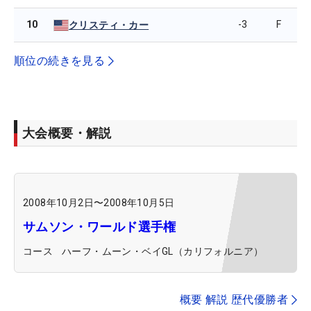
10
-3
F
クリスティ・カー
順位の続きを見る
大会概要・解説
2008年10月2日
〜
2008年10月5日
サムソン・ワールド選手権
コース
ハーフ・ムーン・ベイGL（カリフォルニア）
概要 解説 歴代優勝者