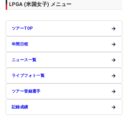
LPGA (米国女子) メニュー
→
ツアーTOP
→
年間日程
→
ニュース一覧
→
ライブフォト一覧
→
ツアー登録選手
→
記録成績