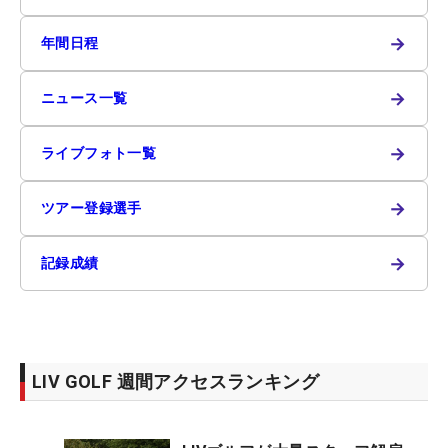
→
年間日程
→
ニュース一覧
→
ライブフォト一覧
→
ツアー登録選手
→
記録成績
LIV GOLF 週間アクセスランキング