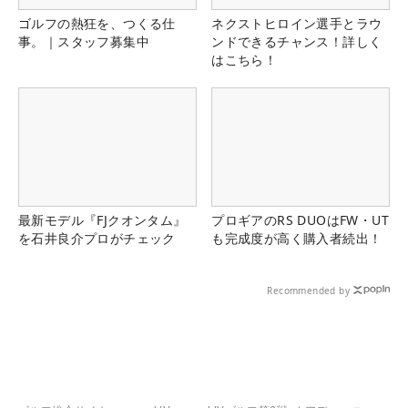
ゴルフの熱狂を、つくる仕
ネクストヒロイン選手とラウ
事。｜スタッフ募集中
ンドできるチャンス！詳しく
はこちら！
最新モデル『FJクオンタム』
プロギアのRS DUOはFW・UT
を石井良介プロがチェック
も完成度が高く購入者続出！
Recommended by