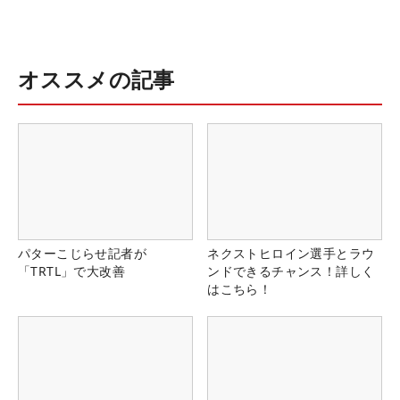
オススメの記事
パターこじらせ記者が
ネクストヒロイン選手とラウ
「TRTL」で大改善
ンドできるチャンス！詳しく
はこちら！