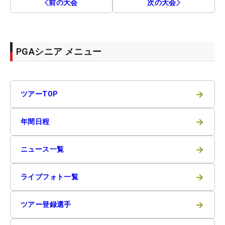
前の大会
次の大会
PGAシニア メニュー
→
ツアーTOP
→
年間日程
→
ニュース一覧
→
ライブフォト一覧
→
ツアー登録選手