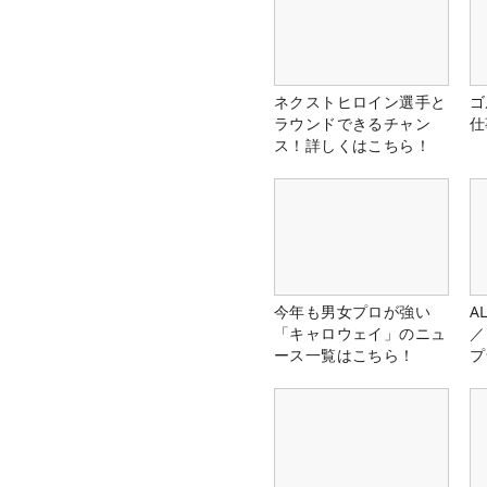
ネクストヒロイン選手と
ゴ
ラウンドできるチャン
仕
ス！詳しくはこちら！
今年も男女プロが強い
A
「キャロウェイ」のニュ
／
ース一覧はこちら！
プ