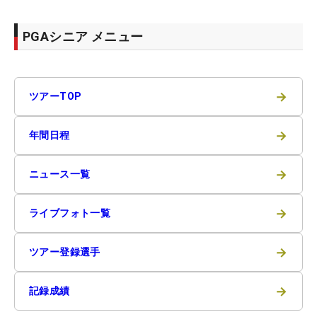
PGAシニア メニュー
→
ツアーTOP
→
年間日程
→
ニュース一覧
→
ライブフォト一覧
→
ツアー登録選手
→
記録成績