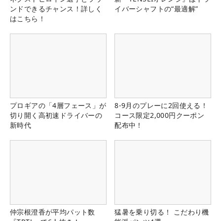
ンドできるチャンス！詳しく
イバーシャフトの“最適解”
はこちら！
プロギアの「4層フェース」が
8-9月のプレーに2回使える！
切り開く高初速ドライバーの
コース限定2,000円クーポン
新時代
配布中！
仲宗根澄香が平均パット数
猛暑を乗り切る！ こだわり機