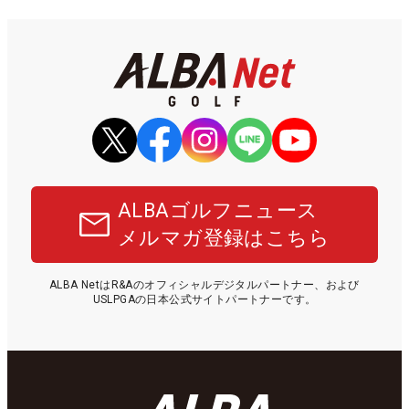
ALBAゴルフニュース
メルマガ登録はこちら
ALBA NetはR&Aのオフィシャルデジタルパートナー、および
USLPGAの日本公式サイトパートナーです。