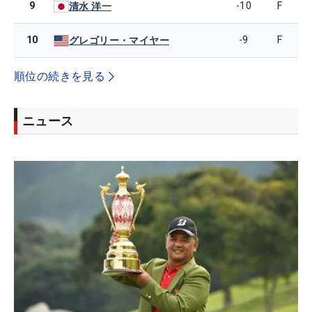
9
-10
F
清水 洋一
10
-9
F
グレゴリー・マイヤー
順位の続きを見る
ニュース