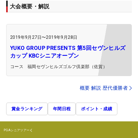
大会概要・解説
2019年9月27日
〜
2019年9月28日
YUKO GROUP PRESENTS 第5回セヴンヒルズ
カップ KBCシニアオープン
コース
福岡セヴンヒルズゴルフ倶楽部（佐賀）
概要 解説 歴代優勝者
賞金ランキング
年間日程
ポイント・成績
PGAシニアツアー