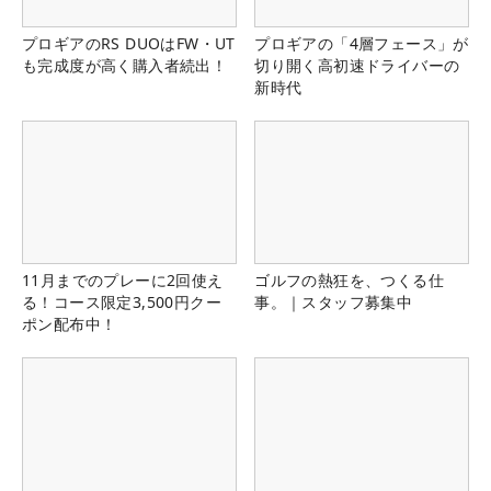
プロギアのRS DUOはFW・UT
プロギアの「4層フェース」が
も完成度が高く購入者続出！
切り開く高初速ドライバーの
新時代
11月までのプレーに2回使え
ゴルフの熱狂を、つくる仕
る！コース限定3,500円クー
事。｜スタッフ募集中
ポン配布中！