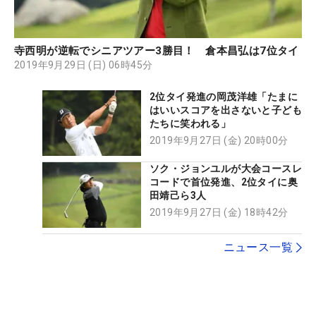
寺西明が逆転でシニアツアー3勝目！ 倉本昌弘は7位タイ
2019年9月29日 (日) 06時45分
2位タイ発進の岡茂洋雄「たまに
はいいスコアを出さないと子ども
たちに笑われる」
2019年9月27日 (金) 20時00分
ソク・ジョンユルが大会コースレ
コードで首位発進、2位タイに奥
田靖己ら3人
2019年9月27日 (金) 18時42分
ニュース一覧