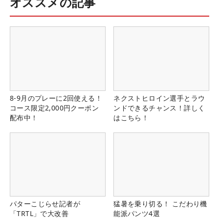
オススメの記事
8-9月のプレーに2回使える！
ネクストヒロイン選手とラウ
コース限定2,000円クーポン
ンドできるチャンス！詳しく
配布中！
はこちら！
パターこじらせ記者が
猛暑を乗り切る！ こだわり機
「TRTL」で大改善
能派パンツ4選