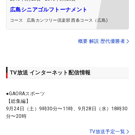
広島シニアゴルフトーナメント
コース
広島カンツリー倶楽部 西条コース（広島)
概要 解説 歴代優勝者
TV放送 インターネット配信情報
●GAORAスポーツ
【総集編】
9月24日（土）9時30分〜11時、9月28日（水）18時30
分〜20時
TV放送予定一覧