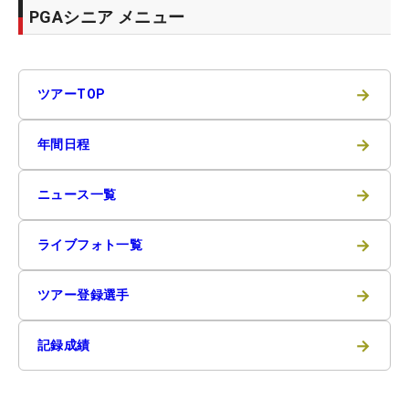
PGAシニア メニュー
→
ツアーTOP
→
年間日程
→
ニュース一覧
→
ライブフォト一覧
→
ツアー登録選手
→
記録成績