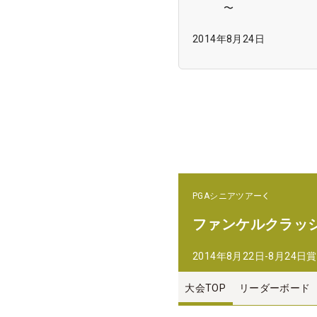
〜
2014年8月24日
PGAシニアツアー
ファンケルクラッシ
2014年8月22日-8月24日
賞
大会TOP
リーダーボード