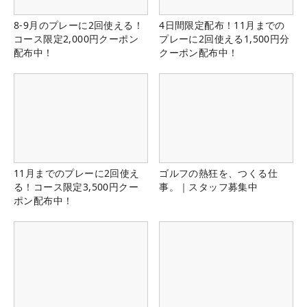
8-9月のプレーに2回使える！
4日間限定配布！11月までの
コース限定2,000円クーポン
プレーに2回使える1,500円分
配布中！
クーポン配布中！
11月までのプレーに2回使え
ゴルフの熱狂を、つくる仕
る！コース限定3,500円クー
事。｜スタッフ募集中
ポン配布中！