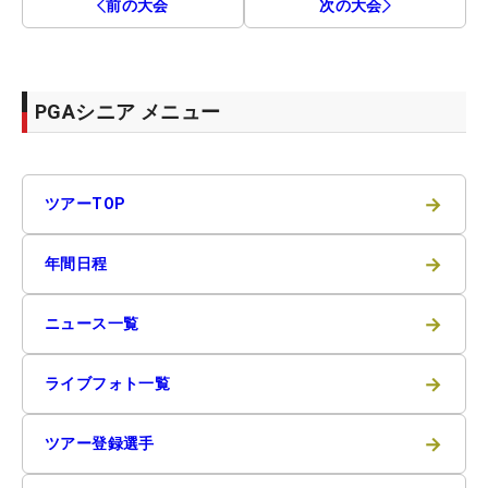
前の大会
次の大会
PGAシニア メニュー
→
ツアーTOP
→
年間日程
→
ニュース一覧
→
ライブフォト一覧
→
ツアー登録選手