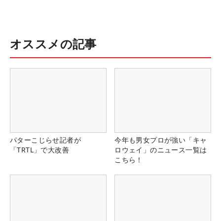
オススメの記事
パターこじらせ記者が
今年も男女プロが強い「キャ
「TRTL」で大改善
ロウェイ」のニュース一覧は
こちら！