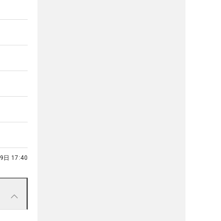
9日 17:40