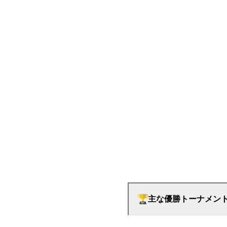
主な優勝トーナメン