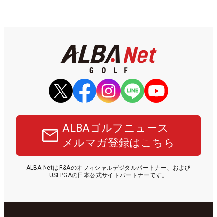
ALBAゴルフニュース
メルマガ登録はこちら
ALBA NetはR&Aのオフィシャルデジタルパートナー、および
USLPGAの日本公式サイトパートナーです。