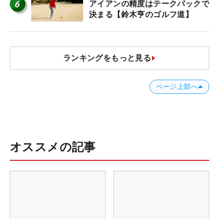
6
アイアンの精度はテークバックで
決まる【鈴木亨のゴルフ道】
ランキングをもっと見る
ページ上部へ
オススメの記事