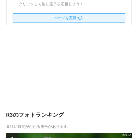
クリックして推し選手を応援しよう！
ページを更新
R3のフォトランキング
集計に時間がかかる場合があります。