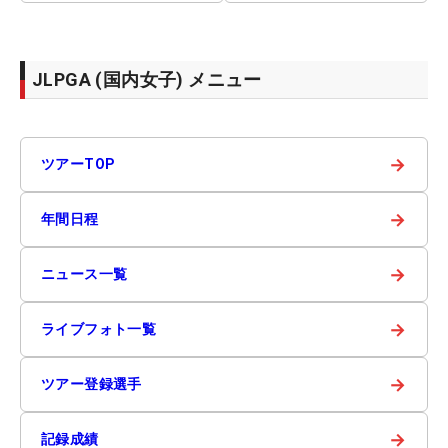
JLPGA (国内女子) メニュー
→
ツアーTOP
→
年間日程
→
ニュース一覧
→
ライブフォト一覧
→
ツアー登録選手
→
記録成績