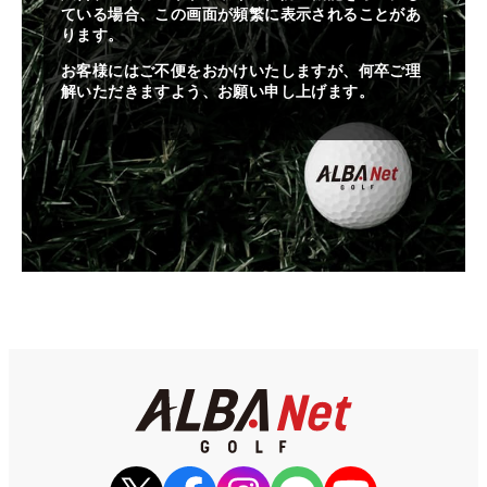
ている場合、この画面が頻繁に表示されることがあ
ります。
お客様にはご不便をおかけいたしますが、何卒ご理
解いただきますよう、お願い申し上げます。