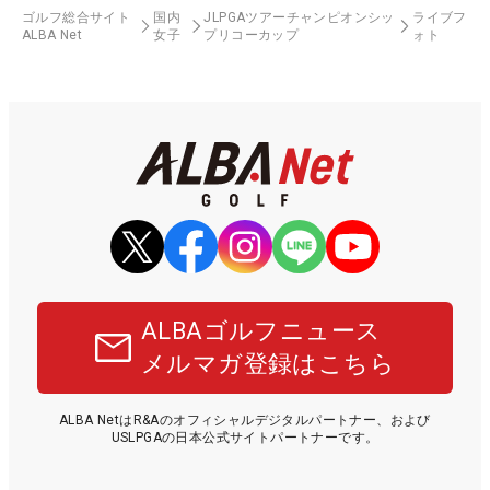
ゴルフ総合サイト
国内
JLPGAツアーチャンピオンシッ
ライブフ
ALBA Net
女子
プリコーカップ
ォト
ALBAゴルフニュース
メルマガ登録はこちら
ALBA NetはR&Aのオフィシャルデジタルパートナー、および
USLPGAの日本公式サイトパートナーです。