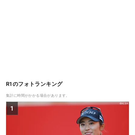
R1のフォトランキング
集計に時間がかかる場合があります。
1