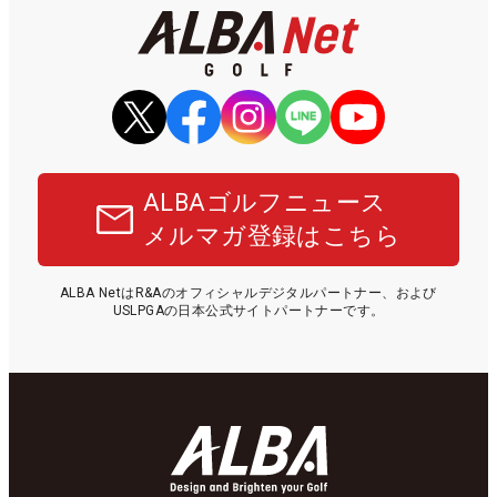
ALBAゴルフニュース
メルマガ登録はこちら
ALBA NetはR&Aのオフィシャルデジタルパートナー、および
USLPGAの日本公式サイトパートナーです。