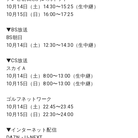
10月14日（土）14:30〜15:25（生中継）
10月15日（日）16:00〜17:25
▼BS放送
BS朝日
10月14日（土）12:30〜14:30（生中継）
▼CS放送
スカイＡ
10月14日（土）8:00〜13:00（生中継）
10月15日（日）8:00〜13:00（生中継）
ゴルフネットワーク
10月14日（土）22:45〜23:45
10月15日（日）22:30〜24:00
▼インターネット配信
DAZN・U-NEXT