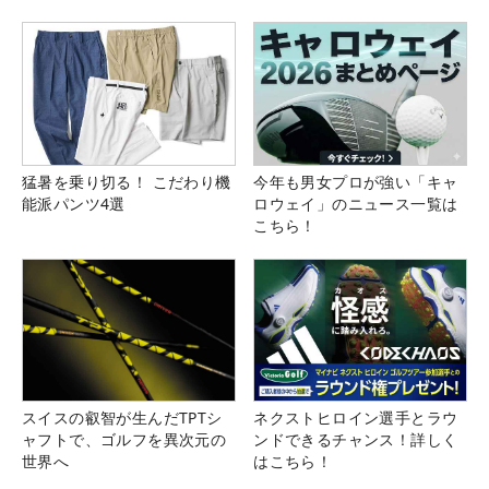
猛暑を乗り切る！ こだわり機
今年も男女プロが強い「キャ
能派パンツ4選
ロウェイ」のニュース一覧は
こちら！
スイスの叡智が生んだTPTシ
ネクストヒロイン選手とラウ
ャフトで、ゴルフを異次元の
ンドできるチャンス！詳しく
世界へ
はこちら！