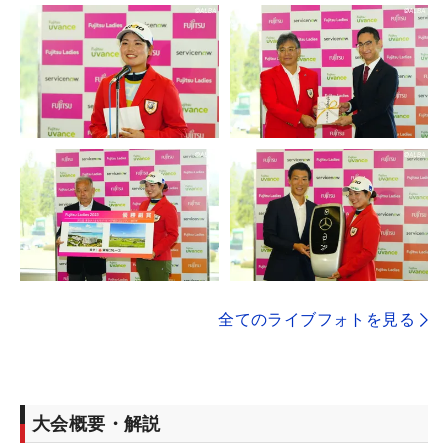
全てのライブフォトを見る
大会概要・解説