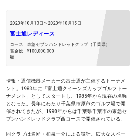
2023年10月13日
〜
2023年10月15日
富士通レディース
コース
東急セブンハンドレッドクラブ（千葉県）
賞金総
¥100,000,000
額
情報・通信機器メーカーの富士通が主催するトーナメ
ント。1983年に「富士通クイーンズカップゴルフトー
ナメント」としてスタートし、1985年から現在の名称
となった。長年にわたり千葉県市原市のゴルフ場で開
催されてきたが、1998年からは千葉県千葉市の東急セ
ブンハンドレッドクラブ西コースで開催されている。
同クラブは名匠・和泉一介による設計。広大なスペー