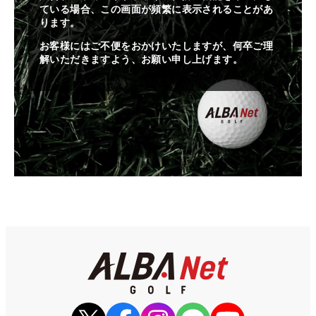
ている場合、この画面が頻繁に表示されることがあ
ります。
お客様にはご不便をおかけいたしますが、何卒ご理
解いただきますよう、お願い申し上げます。