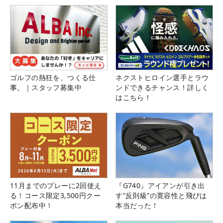
ゴルフの熱狂を、つくる仕
ネクストヒロイン選手とラウ
事。｜スタッフ募集中
ンドできるチャンス！詳しく
はこちら！
11月までのプレーに2回使え
『G740』アイアンが引き出
る！コース限定3,500円クー
す“反則級”の寛容性と飛びは
ポン配布中！
本当だった！