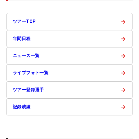
→
ツアーTOP
→
年間日程
→
ニュース一覧
→
ライブフォト一覧
→
ツアー登録選手
→
記録成績