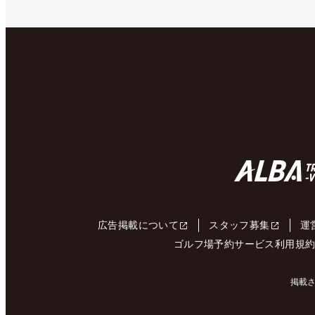
広告掲載について
スタッフ募集
運
ゴルフ場予約サービス利用規
掲載さ