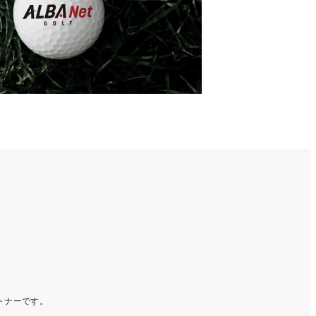
ートナーです。