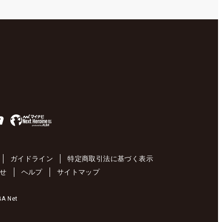
ガイドライン
特定商取引法に基づく表示
せ
ヘルプ
サイトマップ
 Net