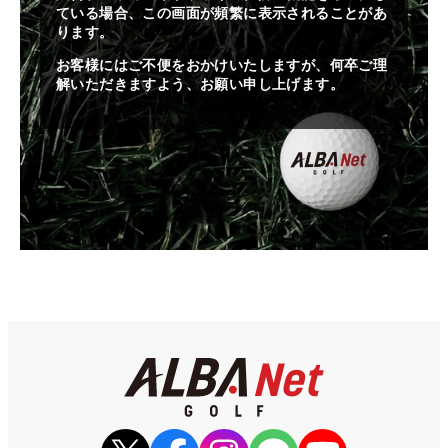
ている場合、この画面が頻繁に表示されることがあ
ります。
お客様にはご不便をおかけいたしますが、何卒ご理
解いただきますよう、お願い申し上げます。