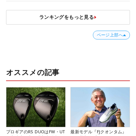
ランキングをもっと見る
ページ上部へ
オススメの記事
プロギアのRS DUOはFW・UT
最新モデル『FJクオンタム』