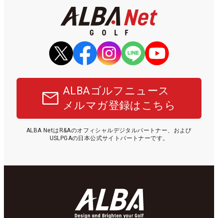
ALBAゴルフニュース
メルマガ登録はこちら
ALBA NetはR&Aのオフィシャルデジタルパートナー、および
USLPGAの日本公式サイトパートナーです。