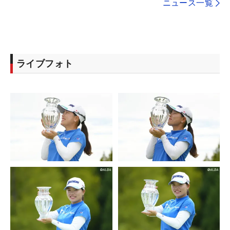
ニュース一覧
ライブフォト