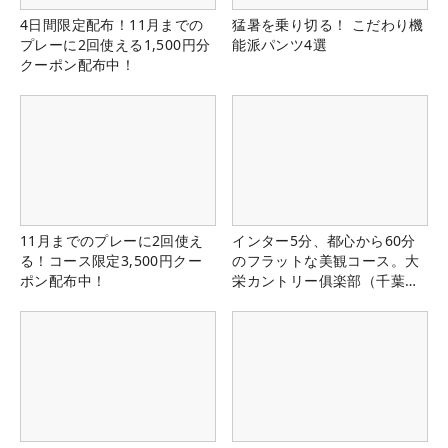
4日間限定配布！11月までの
猛暑を乗り切る！ こだわり機
プレーに2回使える1,500円分
能派パンツ4選
クーポン配布中！
11月までのプレーに2回使え
インター5分、都心から60分
る！コース限定3,500円クー
のフラットな美観コース。大
ポン配布中！
栄カントリー俱楽部（千葉
県）