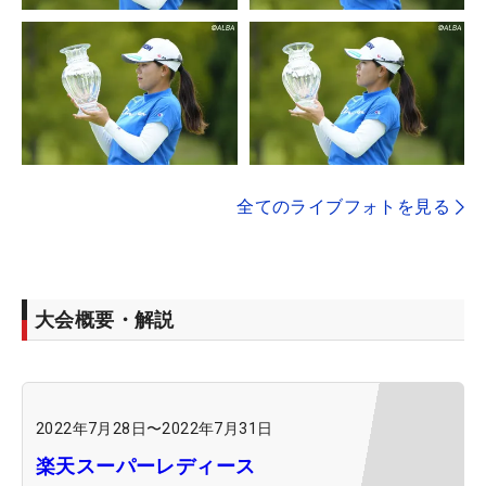
全てのライブフォトを見る
大会概要・解説
2022年7月28日
〜
2022年7月31日
楽天スーパーレディース