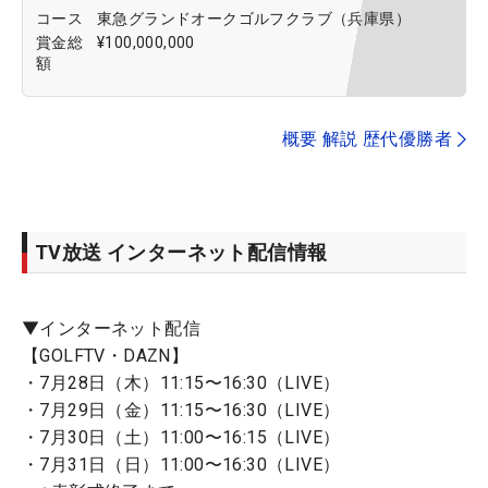
コース
東急グランドオークゴルフクラブ（兵庫県）
賞金総
¥100,000,000
額
概要 解説 歴代優勝者
TV放送 インターネット配信情報
▼インターネット配信
【GOLFTV・DAZN】
・7月28日（木）11:15〜16:30（LIVE）
・7月29日（金）11:15〜16:30（LIVE）
・7月30日（土）11:00〜16:15（LIVE）
・7月31日（日）11:00〜16:30（LIVE）