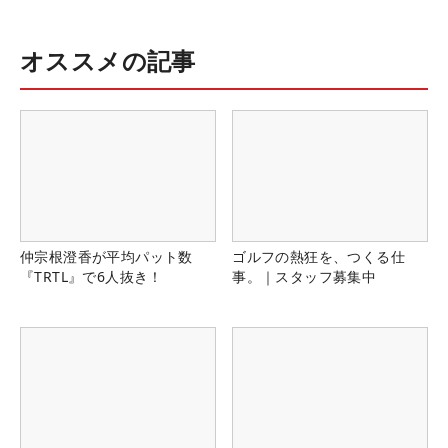
オススメの記事
仲宗根澄香が平均パット数
ゴルフの熱狂を、つくる仕
『TRTL』で6人抜き！
事。｜スタッフ募集中