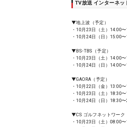
TV放送 インターネ
▼地上波（予定）
・10月23日（土）14:00〜
・10月24日（日）15:00〜
▼BS-TBS（予定）
・10月23日（土）14:00〜1
・10月24日（日）14:00〜1
▼GAORA（予定）
・10月22日（金）13:00〜1
・10月23日（土）18:30
・10月24日（日）18:30
▼CS ゴルフネットワーク
・10月23日（土）08:00〜1