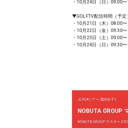
・10月24日（日）09:00〜
▼GOLFTV配信時間（予定
・10月21日（木）08:00
・10月22日（金）09:30〜
・10月23日（土）09:00〜
・10月24日（日）09:30〜
JLPGAツアー
国内女子
NOBUTA GROU
NOBUTA GROUP マスターズ