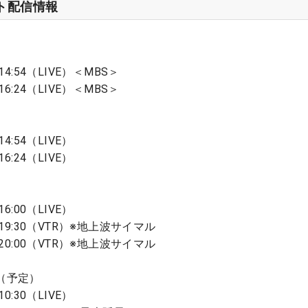
ット配信情報
14:54（LIVE）＜MBS＞
16:24（LIVE）＜MBS＞
4:54（LIVE）
6:24（LIVE）
6:00（LIVE）
〜19:30（VTR）※地上波サイマル
〜20:00（VTR）※地上波サイマル
（予定）
0:30（LIVE）