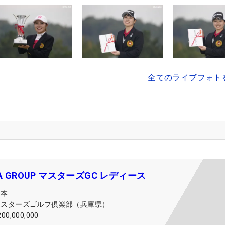
全てのライブフォト
TA GROUP マスターズGC レディース
日本
マスターズゴルフ倶楽部（兵庫県）
200,000,000