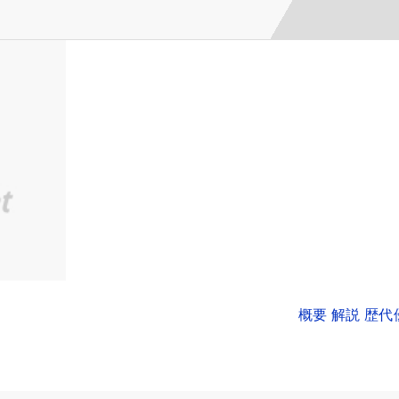
概要 解説 歴