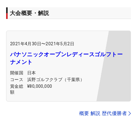
大会概要・解説
2021年4月30日
〜
2021年5月2日
パナソニックオープンレディースゴルフトー
ナメント
開催国
日本
コース
浜野ゴルフクラブ（千葉県）
賞金総
¥80,000,000
額
概要 解説 歴代優勝者