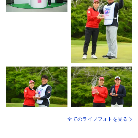
全てのライブフォトを見る