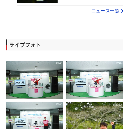
ニュース一覧
ライブフォト