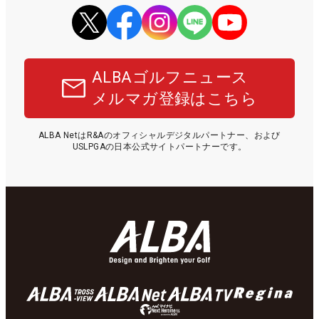
ALBAゴルフニュース
メルマガ登録はこちら
ALBA NetはR&Aのオフィシャルデジタルパートナー、および
USLPGAの日本公式サイトパートナーです。