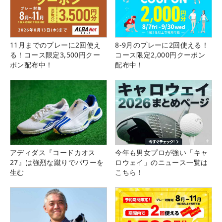
11月までのプレーに2回使え
8-9月のプレーに2回使える！
る！コース限定3,500円クー
コース限定2,000円クーポン
ポン配布中！
配布中！
アディダス『コードカオス
今年も男女プロが強い「キャ
27』は強烈な蹴りでパワーを
ロウェイ」のニュース一覧は
生む
こちら！