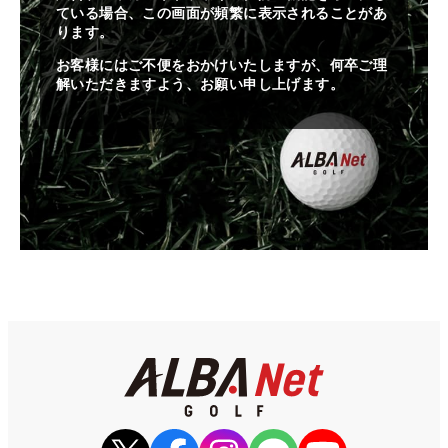
ている場合、この画面が頻繁に表示されることがあ
ります。
お客様にはご不便をおかけいたしますが、何卒ご理
解いただきますよう、お願い申し上げます。