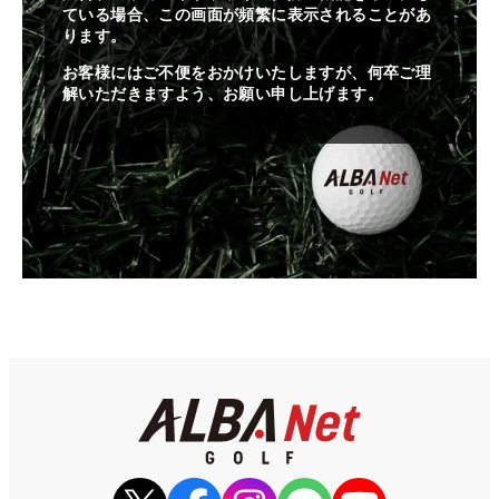
ている場合、この画面が頻繁に表示されることがあ
ります。
お客様にはご不便をおかけいたしますが、何卒ご理
解いただきますよう、お願い申し上げます。