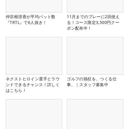
仲宗根澄香が平均パット数
11月までのプレーに2回使え
『TRTL』で6人抜き！
る！コース限定3,500円クー
ポン配布中！
ネクストヒロイン選手とラウ
ゴルフの熱狂を、つくる仕
ンドできるチャンス！詳しく
事。｜スタッフ募集中
はこちら！