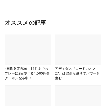
オススメの記事
4日間限定配布！11月までの
アディダス『コードカオス
プレーに2回使える1,500円分
27』は強烈な蹴りでパワーを
クーポン配布中！
生む