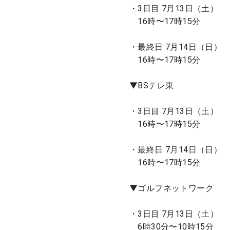
・3日目 7月13日（土）
16時〜17時15分
・最終日 7月14日（日）
16時〜17時15分
▼BSテレ東
・3日目 7月13日（土）
16時〜17時15分
・最終日 7月14日（日）
16時〜17時15分
▼ゴルフネットワーク
・3日目 7月13日（土）
6時30分〜10時15分