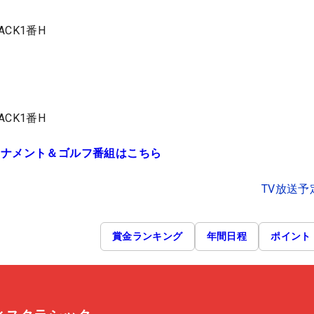
ACK1番H
ACK1番H
ーナメント＆ゴルフ番組はこちら
TV放送予
賞金ランキング
年間日程
ポイント