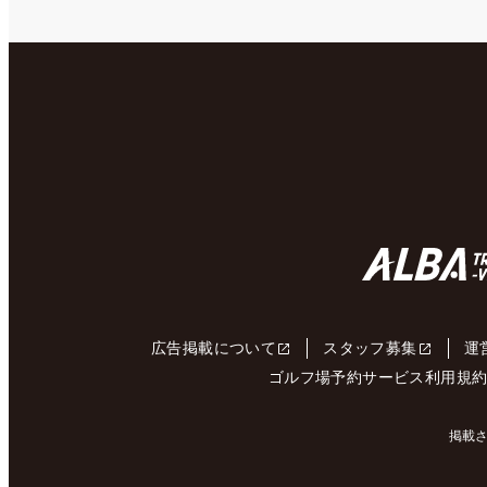
広告掲載について
スタッフ募集
運
ゴルフ場予約サービス利用規
掲載さ