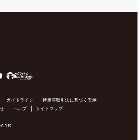
ガイドライン
特定商取引法に基づく表示
せ
ヘルプ
サイトマップ
 Net