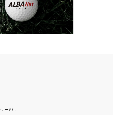
ートナーです。