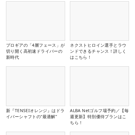
プロギアの「4層フェース」が
ネクストヒロイン選手とラウ
切り開く高初速ドライバーの
ンドできるチャンス！詳しく
新時代
はこちら！
新『TENSEIオレンジ』はドラ
ALBA Netゴルフ場予約／【毎
イバーシャフトの“最適解”
週更新】特別優待プランはこ
ちら！