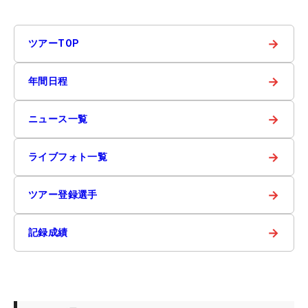
→
ツアーTOP
→
年間日程
→
ニュース一覧
→
ライブフォト一覧
→
ツアー登録選手
→
記録成績