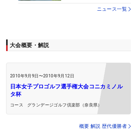
ニュース一覧
大会概要・解説
2010年9月9日
〜
2010年9月12日
日本女子プロゴルフ選手権大会コニカミノル
タ杯
コース
グランデージゴルフ倶楽部（奈良県）
概要 解説 歴代優勝者