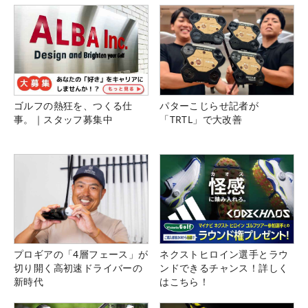
ゴルフの熱狂を、つくる仕
パターこじらせ記者が
事。｜スタッフ募集中
「TRTL」で大改善
プロギアの「4層フェース」が
ネクストヒロイン選手とラウ
切り開く高初速ドライバーの
ンドできるチャンス！詳しく
新時代
はこちら！