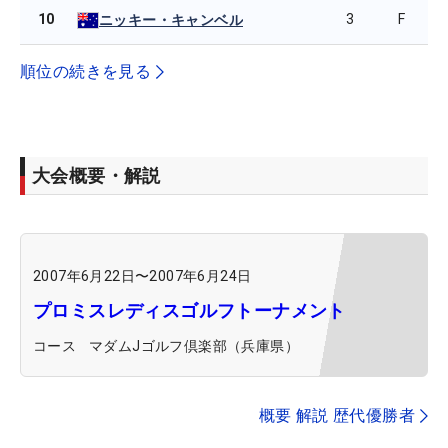
10
3
F
ニッキー・キャンベル
順位の続きを見る
大会概要・解説
2007年6月22日
〜
2007年6月24日
プロミスレディスゴルフトーナメント
コース
マダムJゴルフ倶楽部（兵庫県）
概要 解説 歴代優勝者