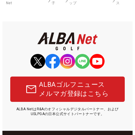
Net
子
ップ
ス
ALBAゴルフニュース
メルマガ登録はこちら
ALBA NetはR&Aのオフィシャルデジタルパートナー、および
USLPGAの日本公式サイトパートナーです。