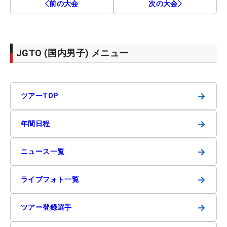
前の大会
次の大会
JGTO (国内男子) メニュー
→
ツアーTOP
→
年間日程
→
ニュース一覧
→
ライブフォト一覧
→
ツアー登録選手