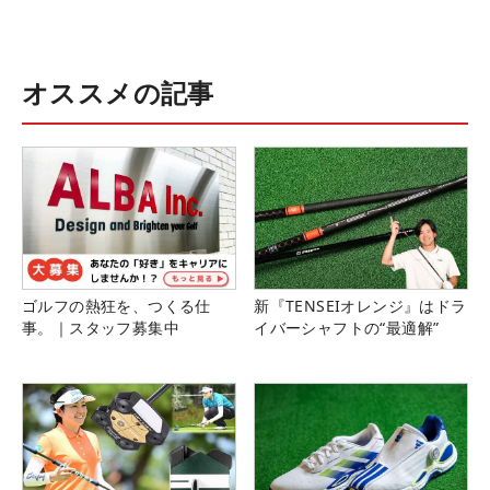
オススメの記事
ゴルフの熱狂を、つくる仕
新『TENSEIオレンジ』はドラ
事。｜スタッフ募集中
イバーシャフトの“最適解”