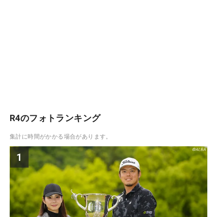
R4のフォトランキング
集計に時間がかかる場合があります。
1