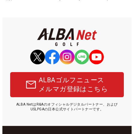
ALBAゴルフニュース
メルマガ登録はこちら
ALBA NetはR&Aのオフィシャルデジタルパートナー、および
USLPGAの日本公式サイトパートナーです。