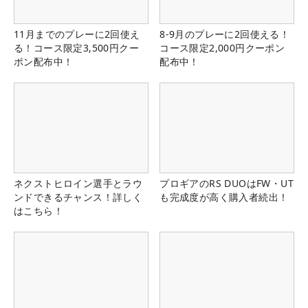
11月までのプレーに2回使え
8-9月のプレーに2回使える！
る！コース限定3,500円クー
コース限定2,000円クーポン
ポン配布中！
配布中！
ネクストヒロイン選手とラウ
プロギアのRS DUOはFW・UT
ンドできるチャンス！詳しく
も完成度が高く購入者続出！
はこちら！