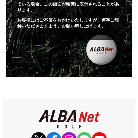
ている場合、この画面が頻繁に表示されることがあ
ります。
お客様にはご不便をおかけいたしますが、何卒ご理
解いただきますよう、お願い申し上げます。