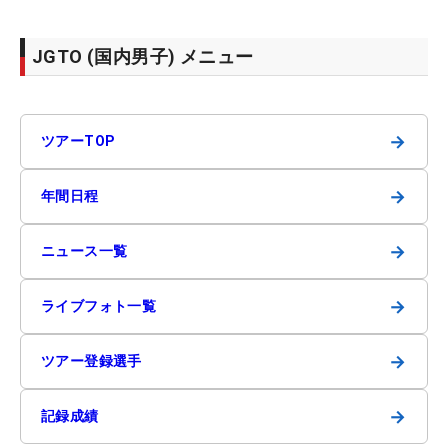
JGTO (国内男子) メニュー
→
ツアーTOP
→
年間日程
→
ニュース一覧
→
ライブフォト一覧
→
ツアー登録選手
→
記録成績