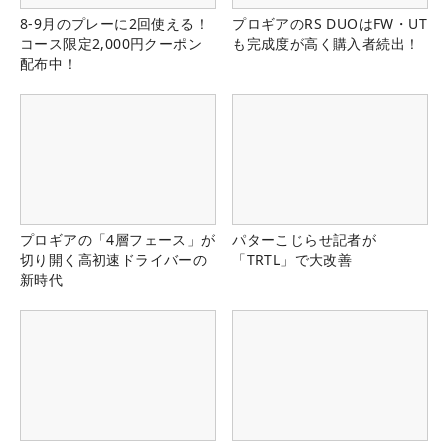
8-9月のプレーに2回使える！
プロギアのRS DUOはFW・UT
コース限定2,000円クーポン
も完成度が高く購入者続出！
配布中！
プロギアの「4層フェース」が
パターこじらせ記者が
切り開く高初速ドライバーの
「TRTL」で大改善
新時代