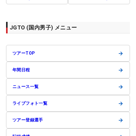
JGTO (国内男子) メニュー
→
ツアーTOP
→
年間日程
→
ニュース一覧
→
ライブフォト一覧
→
ツアー登録選手