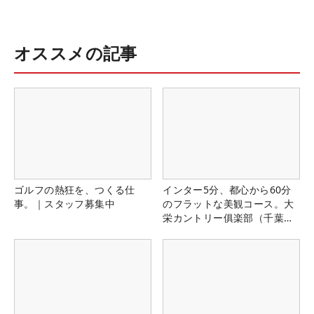
オススメの記事
ゴルフの熱狂を、つくる仕
インター5分、都心から60分
事。｜スタッフ募集中
のフラットな美観コース。大
栄カントリー俱楽部（千葉
県）