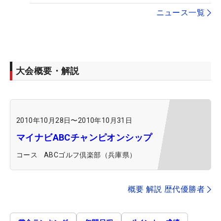
ニュース一覧
大会概要・解説
2010年10月28日
〜
2010年10月31日
マイナビABCチャンピオンシップ
コース
ABCゴルフ倶楽部（兵庫県）
概要 解説 歴代優勝者