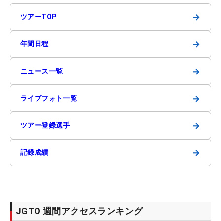
→
ツアーTOP
→
年間日程
→
ニュース一覧
→
ライブフォト一覧
→
ツアー登録選手
→
記録成績
JGTO 週間アクセスランキング