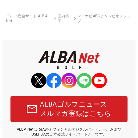
ゴルフ総合サイト ALBA
国内男
マイナビABCチャンピオンシッ
Net
子
プ
ALBAゴルフニュース
メルマガ登録はこちら
ALBA NetはR&Aのオフィシャルデジタルパートナー、および
USLPGAの日本公式サイトパートナーです。