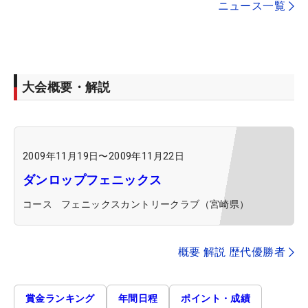
ニュース一覧
大会概要・解説
2009年11月19日
〜
2009年11月22日
ダンロップフェニックス
コース
フェニックスカントリークラブ（宮崎県）
概要 解説 歴代優勝者
賞金ランキング
年間日程
ポイント・成績