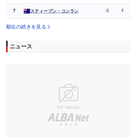
7
-5
F
スティーブン・コンラン
順位の続きを見る
ニュース