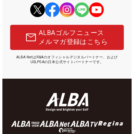
ALBAゴルフニュース
メルマガ登録はこちら
ALBA NetはR&Aのオフィシャルデジタルパートナー、および
USLPGAの日本公式サイトパートナーです。