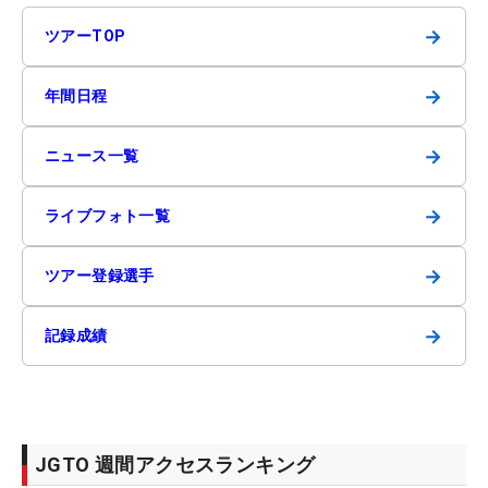
→
ツアーTOP
→
年間日程
→
ニュース一覧
→
ライブフォト一覧
→
ツアー登録選手
→
記録成績
JGTO 週間アクセスランキング