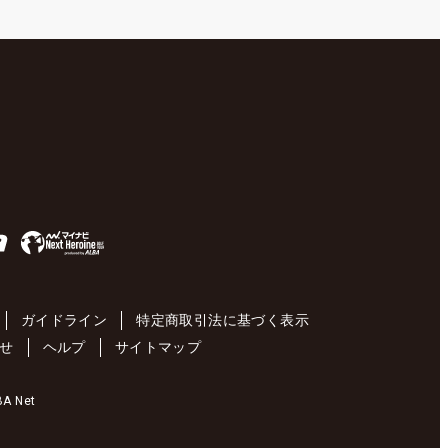
ガイドライン
特定商取引法に基づく表示
せ
ヘルプ
サイトマップ
 Net