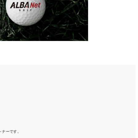
ートナーです。