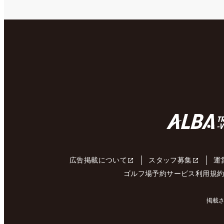
広告掲載について
スタッフ募集
運
ゴルフ場予約サービス利用規
掲載さ