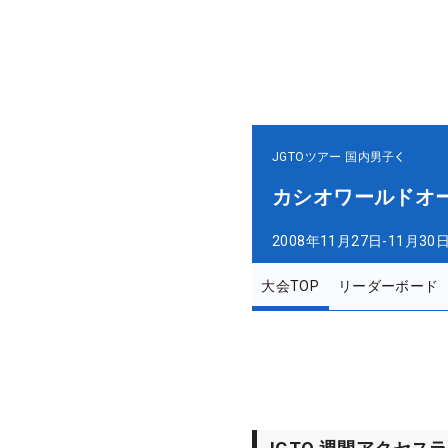
JGTOツアー
国内男子
カシオワールドオ
2008年11月27日-11月30
大会TOP
リーダーボード