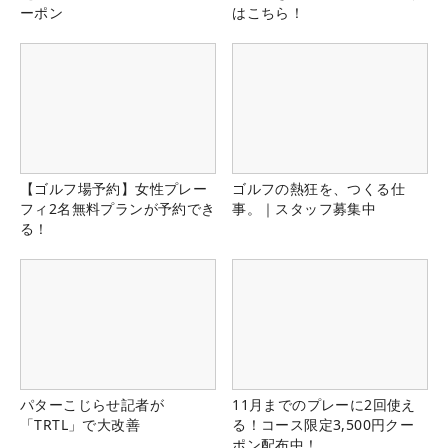
ーポン
はこちら！
【ゴルフ場予約】女性プレー
ゴルフの熱狂を、つくる仕
フィ2名無料プランが予約でき
事。｜スタッフ募集中
る！
パターこじらせ記者が
11月までのプレーに2回使え
「TRTL」で大改善
る！コース限定3,500円クー
ポン配布中！