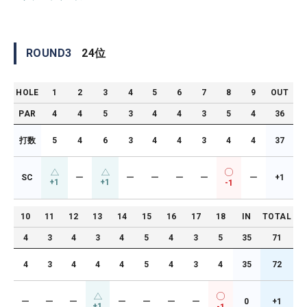
ROUND
3
24
位
HOLE
1
2
3
4
5
6
7
8
9
OUT
PAR
4
4
5
3
4
4
3
5
4
36
打数
5
4
6
3
4
4
3
4
4
37
SC
ー
ー
ー
ー
ー
ー
+1
+1
+1
-1
10
11
12
13
14
15
16
17
18
IN
TOTAL
4
3
4
3
4
5
4
3
5
35
71
4
3
4
4
4
5
4
3
4
35
72
ー
ー
ー
ー
ー
ー
ー
0
+1
+1