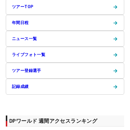
→
ツアーTOP
→
年間日程
→
ニュース一覧
→
ライブフォト一覧
→
ツアー登録選手
→
記録成績
DPワールド 週間アクセスランキング