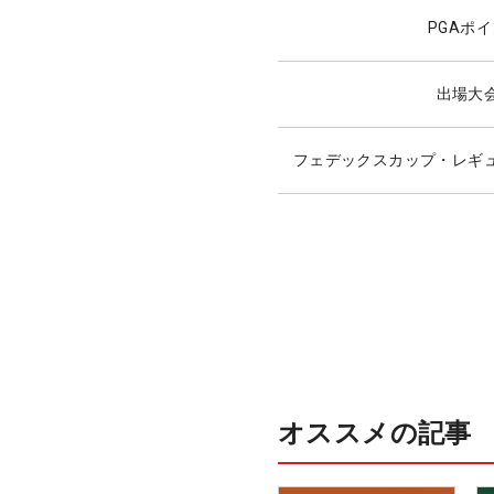
PGAポ
出場大
フェデックスカップ・レギ
オススメの記事