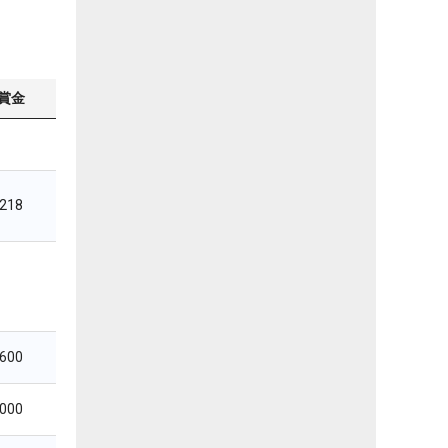
賞金
,218
,600
,000