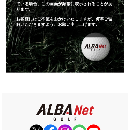
ている場合、この画面が頻繁に表示されることがあ
ります。
お客様にはご不便をおかけいたしますが、何卒ご理
解いただきますよう、お願い申し上げます。