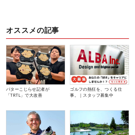
オススメの記事
パターこじらせ記者が
ゴルフの熱狂を、つくる仕
「TRTL」で大改善
事。｜スタッフ募集中