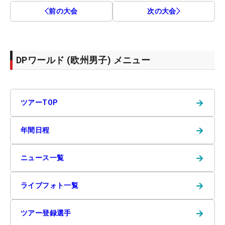
前の大会
次の大会
DPワールド (欧州男子) メニュー
→
ツアーTOP
→
年間日程
→
ニュース一覧
→
ライブフォト一覧
→
ツアー登録選手