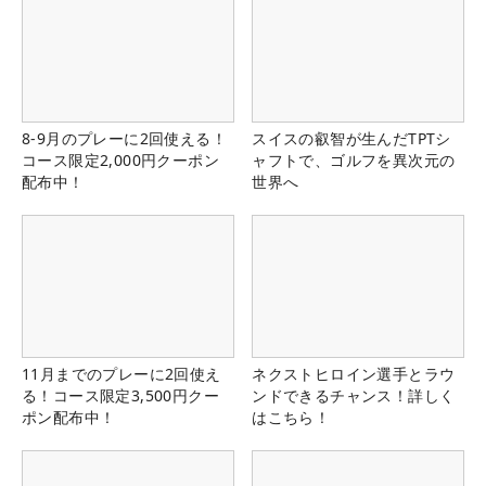
8-9月のプレーに2回使える！
スイスの叡智が生んだTPTシ
コース限定2,000円クーポン
ャフトで、ゴルフを異次元の
配布中！
世界へ
11月までのプレーに2回使え
ネクストヒロイン選手とラウ
る！コース限定3,500円クー
ンドできるチャンス！詳しく
ポン配布中！
はこちら！