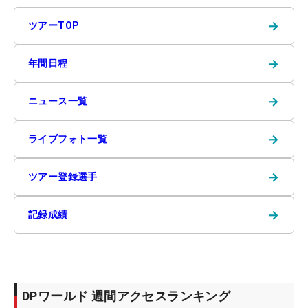
→
ツアーTOP
→
年間日程
→
ニュース一覧
→
ライブフォト一覧
→
ツアー登録選手
→
記録成績
DPワールド 週間アクセスランキング