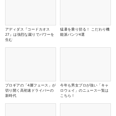
アディダス『コードカオス
猛暑を乗り切る！ こだわり機
27』は強烈な蹴りでパワーを
能派パンツ4選
生む
プロギアの「4層フェース」が
今年も男女プロが強い「キャ
切り開く高初速ドライバーの
ロウェイ」のニュース一覧は
新時代
こちら！