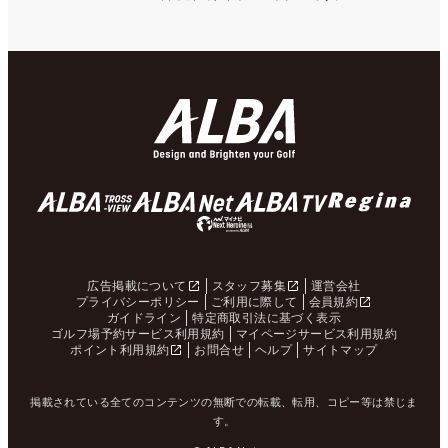
広告掲載について
スタッフ募集
運営会社
プライバシーポリシー
ご利用に際して
会員規約
ガイドライン
特定商取引法に基づく表示
ゴルフ場予約サービス利用規約
マイページサービス利用規約
ポイント利用規約
お問合せ
ヘルプ
サイトマップ
掲載されている全てのコンテンツの無断での転載、転用、コピー等は禁じま
す。