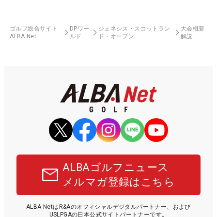
ゴルフ総合サイト
DPワー
ジェネシス・スコットラン
大会概要
ALBA Net
ルド
ド・オープン
解説
ALBAゴルフニュース
メルマガ登録はこちら
ALBA NetはR&Aのオフィシャルデジタルパートナー、および
USLPGAの日本公式サイトパートナーです。