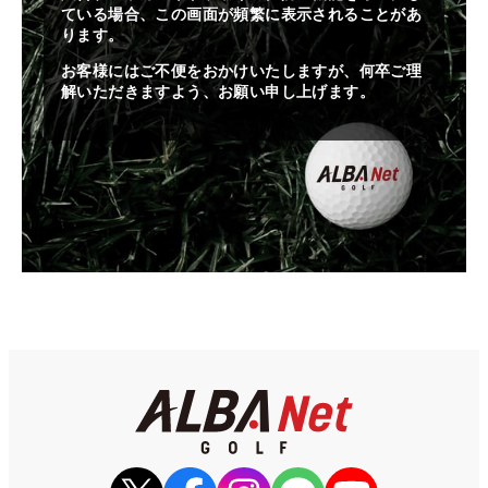
ている場合、この画面が頻繁に表示されることがあ
ります。
お客様にはご不便をおかけいたしますが、何卒ご理
解いただきますよう、お願い申し上げます。