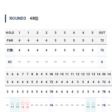
ROUND
3
48
位
HOLE
1
1
2
2
3
3
4
4
5
OUT
PAR
4
4
4
4
3
3
5
5
3
72
打数
4
4
4
4
3
3
5
5
3
72
SC
ー
ー
ー
ー
ー
ー
ー
ー
ー
0
5
6
6
7
7
8
8
9
9
IN
10
10
11
11
12
12
13
13
14
IN
14
3
4
4
4
4
5
5
4
4
72
4
4
4
4
3
3
4
4
4
72
4
3
5
5
3
3
5
5
4
4
78
4
4
4
4
3
3
5
5
4
78
4
ー
ー
ー
ー
ー
+6
ー
ー
ー
ー
ー
ー
ー
+6
ー
+1
+1
+1
+1
-1
-1