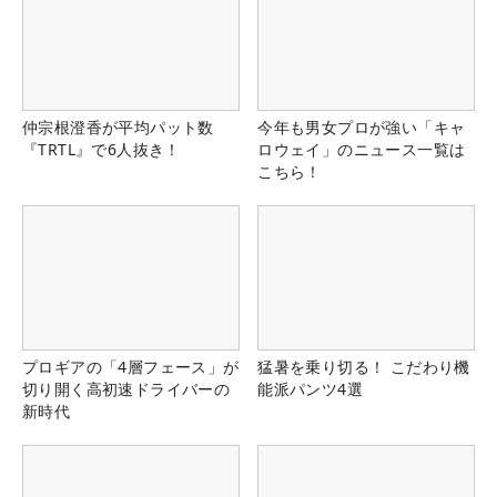
仲宗根澄香が平均パット数
今年も男女プロが強い「キャ
『TRTL』で6人抜き！
ロウェイ」のニュース一覧は
こちら！
プロギアの「4層フェース」が
猛暑を乗り切る！ こだわり機
切り開く高初速ドライバーの
能派パンツ4選
新時代