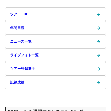
→
ツアーTOP
→
年間日程
→
ニュース一覧
→
ライブフォト一覧
→
ツアー登録選手
→
記録成績