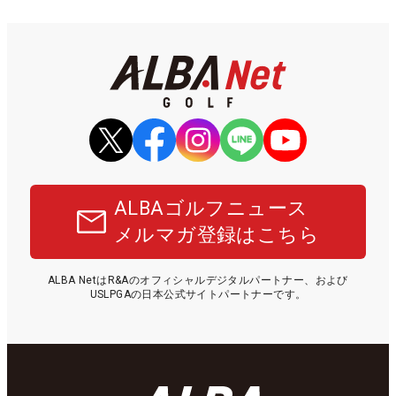
ALBAゴルフニュース
メルマガ登録はこちら
ALBA NetはR&Aのオフィシャルデジタルパートナー、および
USLPGAの日本公式サイトパートナーです。