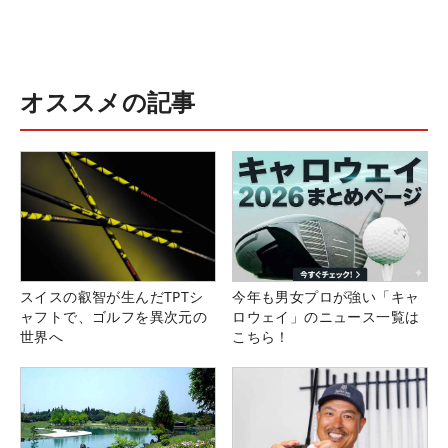
オススメの記事
スイスの叡智が生んだTPTシ
今年も男女プロが強い「キャ
ャフトで、ゴルフを異次元の
ロウェイ」のニュース一覧は
世界へ
こちら！