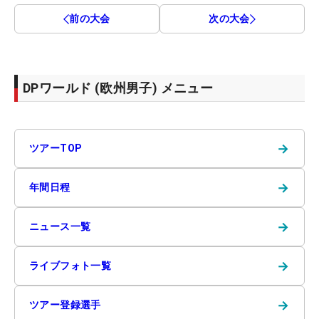
前の大会
次の大会
DPワールド (欧州男子) メニュー
→
ツアーTOP
→
年間日程
→
ニュース一覧
→
ライブフォト一覧
→
ツアー登録選手