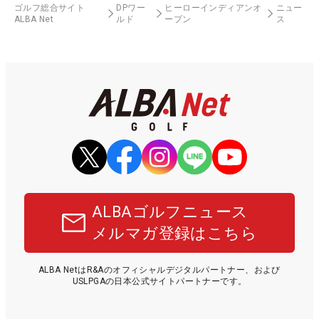
ゴルフ総合サイト
DPワー
ヒーローインディアンオ
ニュー
ALBA Net
ルド
ープン
ス
ALBAゴルフニュース
メルマガ登録はこちら
ALBA NetはR&Aのオフィシャルデジタルパートナー、および
USLPGAの日本公式サイトパートナーです。