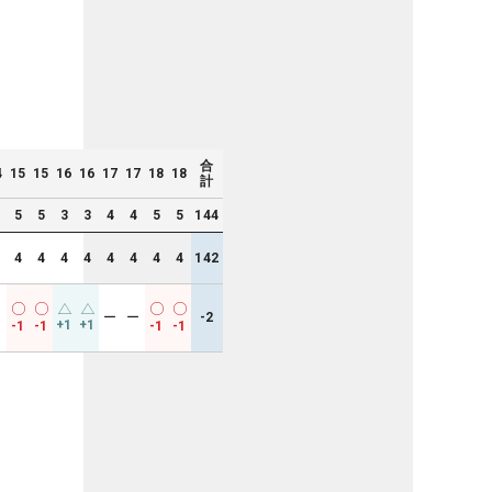
合
4
15
15
16
16
17
17
18
18
計
5
5
3
3
4
4
5
5
144
4
4
4
4
4
4
4
4
142
ー
ー
ー
-2
+1
+1
-1
-1
-1
-1