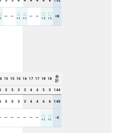
5
5
5
4
4
4
4
8
8
152
ー
ー
ー
ー
+8
1
+1
+1
+3
+3
合
4
15
15
16
16
17
17
18
18
計
4
5
5
3
3
4
4
5
5
144
4
5
5
3
3
4
4
6
6
140
ー
ー
ー
ー
ー
ー
ー
-4
+1
+1